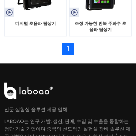


디지털 초음파 탐상기
조정 가능한 반복 주파수 초
음파 탐상기
1
전문 실험실 솔루션 제공 업체
LABOAO는 연구 개발, 생산, 판매, 수입 및 수출을 통합하는
첨단 기술 기업이며 중국의 선도적인 실험실 장비 솔루션 제