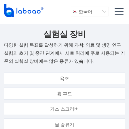

한국어

실험실 장비
다양한 실험 목표를 달성하기 위해 과학, 의료 및 생명 연구
실험의 초기 및 중간 단계에서 시료 처리에 주로 사용되는 기
존의 실험실 장비에는 많은 종류가 있습니다.
욕조
흄 후드
가스 스크러버
물 증류기