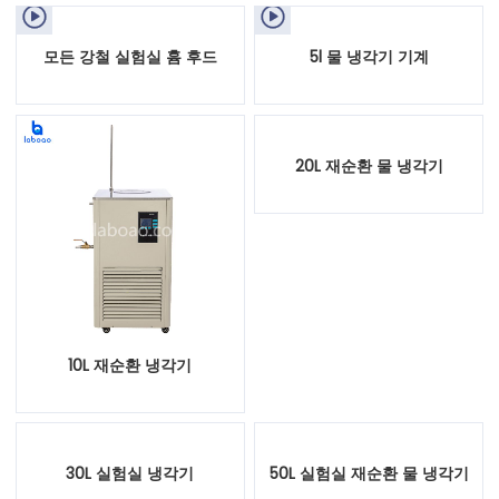


모든 강철 실험실 흄 후드
5l 물 냉각기 기계
20L 재순환 물 냉각기
10L 재순환 냉각기
30L 실험실 냉각기
50L 실험실 재순환 물 냉각기