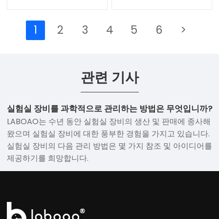
1
2
3
4
5
6
>
관련 기사
실험실 장비를 과학적으로 관리하는 방법은 무엇입니까?
LABOAO는 수년 동안 실험실 장비의 생산 및 판매에 종사해
왔으며 실험실 장비에 대한 풍부한 경험을 가지고 있습니다.
실험실 장비의 다음 관리 방법은 몇 가지 참조 및 아이디어를
제공하기를 희망합니다.