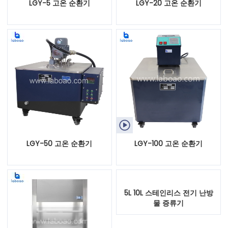
LGY-5 고온 순환기
LGY-20 고온 순환기

LGY-50 고온 순환기
LGY-100 고온 순환기
5L 10L 스테인리스 전기 난방
물 증류기