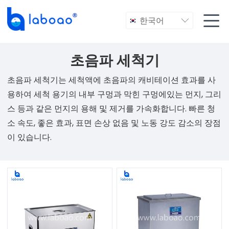

한국어

초음파 세척기
초음파 세척기는 세척액에 초음파의 캐비테이션 효과를 사
용하여 세척 용기의 내부 구멍과 막힌 구멍에있는 먼지, 그리
스 등과 같은 먼지의 용해 및 제거를 가속화합니다. 빠른 청
소 속도, 좋은 효과, 표면 손상 없음 및 노동 강도 감소의 장점
이 있습니다.