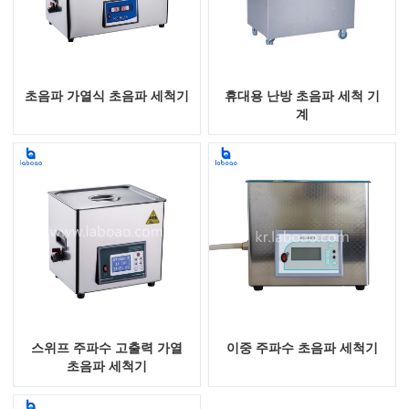
초음파 가열식 초음파 세척기
휴대용 난방 초음파 세척 기
계
스위프 주파수 고출력 가열
이중 주파수 초음파 세척기
초음파 세척기