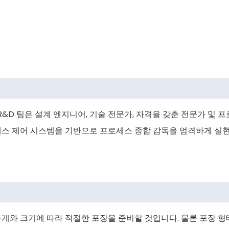
&D 팀은 설계 엔지니어, 기술 전문가, 자격을 갖춘 전문가 및 
스 제어 시스템을 기반으로 프로세스 종합 감독을 엄격하게 실현합
게와 크기에 따라 적절한 포장을 준비할 것입니다. 물론 포장 