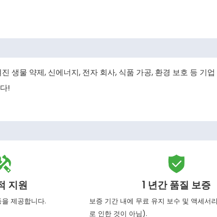
 생물 약제, 신에너지, 전자 회사, 식품 가공, 환경 보호 등 기업
다!


적 지원
1 년간 품질 보증
 등을 제공합니다.
보증 기간 내에 무료 유지 보수 및 액세서
로 인한 것이 아님).