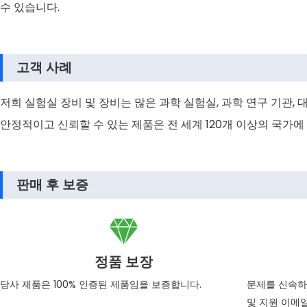
수 있습니다.
고객 사례
저희 실험실 장비 및 장비는 많은 과학 실험실, 과학 연구 기관, 대
안정적이고 신뢰할 수 있는 제품은 전 세계 120개 이상의 국가에
판매 후 보증

정품 보장
당사 제품은 100% 인증된 제품임을 보증합니다.
문제를 신속하
및 지원 이메