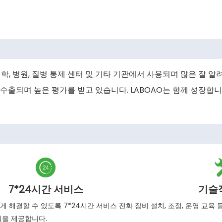
학, 병원, 질병 통제 센터 및 기타 기관에서 사용되며 많은 잘 알려진
 수출되며 높은 평가를 받고 있습니다. LABOAO는 함께 성장합니

7*24시간 서비스
기술
게 해결할 수 있도록 7*24시간 서비스 전화
장비 설치, 조정, 운영 교육
일을 제공합니다.