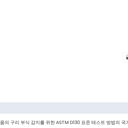
품의 구리 부식 감지를 위한 ASTM D130 표준 테스트 방법의 국