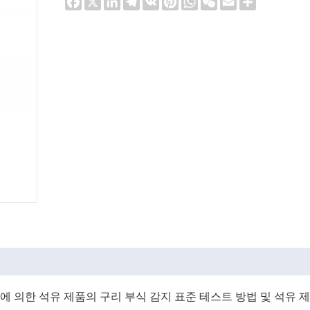
에 의한 석유 제품의 구리 부식 감지 표준 테스트 방법 및 석유 제