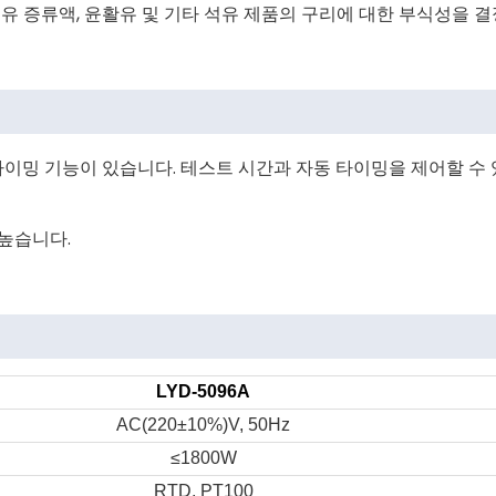
 등유 증류액, 윤활유 및 기타 석유 제품의 구리에 대한 부식성을 결
 타이밍 기능이 있습니다. 테스트 시간과 자동 타이밍을 제어할 수 
 높습니다.
LYD-5096A
AC(220±10%)V, 50Hz
≤1800W
RTD, PT100