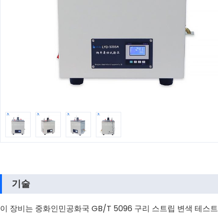
기술
이 장비는 중화인민공화국 GB/T 5096 구리 스트립 변색 테스트