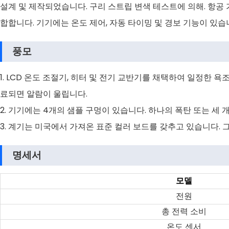
설계 및 제작되었습니다. 구리 스트립 변색 테스트에 의해. 항공 가
합합니다. 기기에는 온도 제어, 자동 타이밍 및 경보 기능이 있습
풍모
1. LCD 온도 조절기, 히터 및 전기 교반기를 채택하여 일정한
료되면 알람이 울립니다.
2. 기기에는 4개의 샘플 구멍이 있습니다. 하나의 폭탄 또는 세
3. 계기는 미국에서 가져온 표준 컬러 보드를 갖추고 있습니다. 
명세서
모델
전원
총
전력
소비
온도
센서