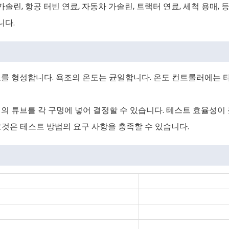
솔린, 항공 터빈 연료, 자동차 가솔린, 트랙터 연료, 세척 용매,
니다.
 욕조를 형성합니다. 욕조의 온도는 균일합니다. 온도 컨트롤러에는
 개의 튜브를 각 구멍에 넣어 결정할 수 있습니다. 테스트 효율성이
그것은 테스트 방법의 요구 사항을 충족할 수 있습니다.