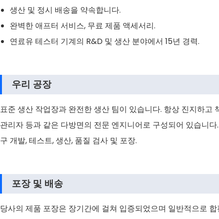
생산 및 정시 배송을 약속합니다.
완벽한 애프터 서비스, 무료 제품 액세서리.
연료유 테스터 기계의 R&D 및 생산 분야에서 15년 경력.
우리 공장
표준 생산 작업장과 완전한 생산 팀이 있습니다. 항상 진지하고 
관리자 등과 같은 다방면의 전문 엔지니어로 구성되어 있습니다.
구 개발, 테스트, 생산, 품질 검사 및 포장.
포장 및 배송
당사의 제품 포장은 장기간에 걸쳐 입증되었으며 일반적으로 합판