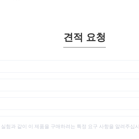
견적 요청