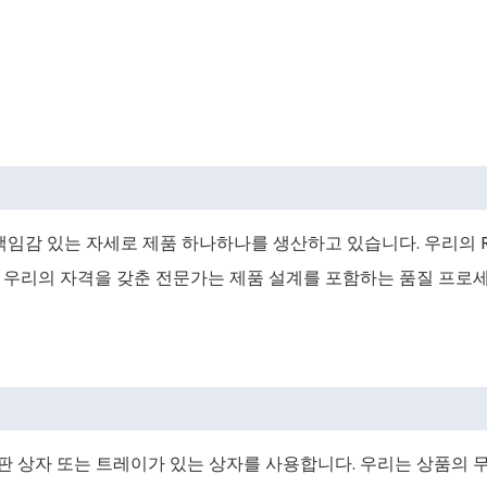
책임감 있는 자세로 제품 하나하나를 생산하고 있습니다. 우리의 R
 우리의 자격을 갖춘 전문가는 제품 설계를 포함하는 품질 프로세
 상자 또는 트레이가 있는 상자를 사용합니다. 우리는 상품의 무