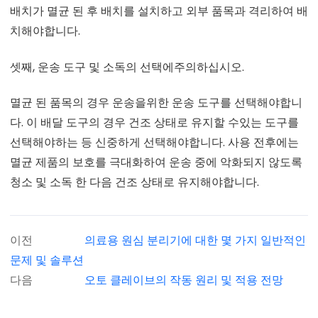
배치가 멸균 된 후 배치를 설치하고 외부 품목과 격리하여 배
치해야합니다.
셋째, 운송 도구 및 소독의 선택에주의하십시오.
멸균 된 품목의 경우 운송을위한 운송 도구를 선택해야합니
다. 이 배달 도구의 경우 건조 상태로 유지할 수있는 도구를
선택해야하는 등 신중하게 선택해야합니다. 사용 전후에는
멸균 제품의 보호를 극대화하여 운송 중에 악화되지 않도록
청소 및 소독 한 다음 건조 상태로 유지해야합니다.
이전
의료용 원심 분리기에 대한 몇 가지 일반적인
문제 및 솔루션
다음
오토 클레이브의 작동 원리 및 적용 전망