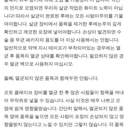
의 먼지로 오염되면 우리의 살균 작업은 화이트 노력이 아닙
니다! 따라서 살균이 완료된 후에는 모든 사람이주의를 기울
여야합니다. 살균 장비에서 품목을 제거한 후에는주의 깊게
확인하고 깨끗한 포장에 넣어야합니다. 손상이 발견되면 수
술 용 무균 패키지의 용도를 더 이상 사용해서는 안됩니다.
일반적으로 약액 지시 테이프가 부착되어있는 경우에는 멸
균 후 품목의 멸균 상태를 확인해야합니다. 필요하지 않은 경
우 멸균 백으로 사용하지 마십시오.
둘째, 멸균되지 않은 품목과 함께두면 안됩니다.
오토 클레이브 장비를 멸균 한 후 많은 사람들이 항목을 꺼내
어 무작위로 넣을 수 있습니다. 사실 이것은 매우 나쁘고 오
염에 쉽게 영향을받습니다. 간단히 말해서, 멸균되지 않은 품
목 옆에 품목을 놓으면 모든 사람이 포장이 손상되지 않고 영
향을받지 않는다고 느낄 수 있지만 그렇지 않습니다. 각 품목