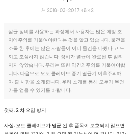
2018-03-20 17:48:42

살균 장비를 사용하는 과정에서 사용자는 많은 예방 조
치에주의를 기울여야한다는 것을 알고 있습니다. 물건을
소독 한 후에는 많은 사람들이 이미 물건을 다뤘다 고 느
끼고 조심하지 않습니다. 장비가 멸균이 완료된 후 알려
지지 않았습니다. 우리는 또한 약간의주의를 기울여야합
니다. 다음으로 오토 클레이브 증기 멸균기 이후주의해
야 할 사항을 소개합니다. 우리 소개를 통해 모두가 무언
가를 얻을 수 있기를 바랍니다.
첫째, 2 차 오염 방지
사실, 오토 클레이브가 멸균 된 후 품목이 보호되지 않으면
품목이 외부 공기에 의해 오염 될 가능성이 더 큽니다. 약간